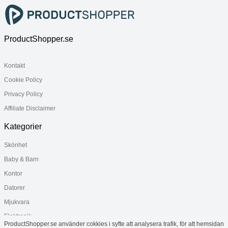
ProductShopper.se
Kontakt
Cookie Policy
Privacy Policy
Affiliate Disclaimer
Kategorier
Skönhet
Baby & Barn
Kontor
Datorer
Mjukvara
Elektronik
ProductShopper.se använder cokkies i syfte att analysera trafik, för att hemsidan