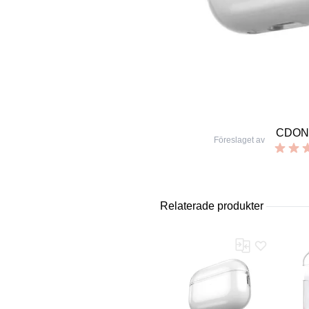
CDON
Föreslaget av
Relaterade produkter