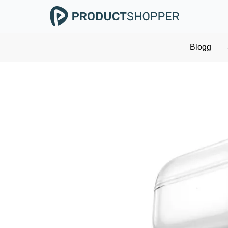
Blogg