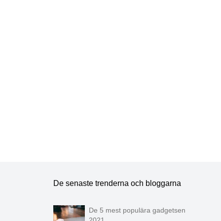
De senaste trenderna och bloggarna
De 5 mest populära gadgetsen
2021