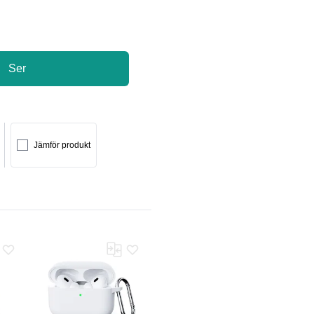
Ser
Jämför produkt